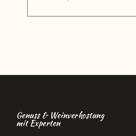
Genuss & Weinverkostung
mit Experten