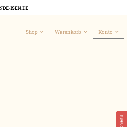
DE-ISEN.DE
Shop
Warenkorb
Konto