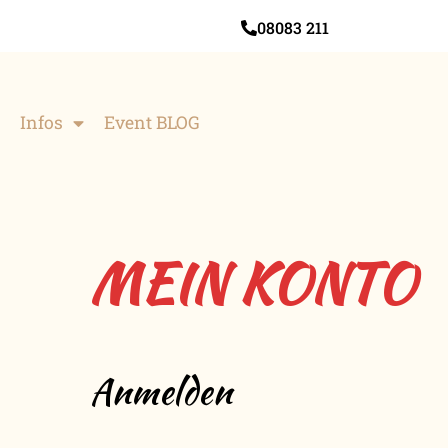
08083 211
Infos
Event BLOG
MEIN KONTO
Anmelden