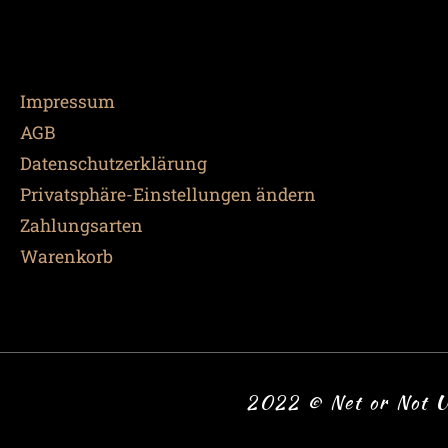
Impressum
AGB
Datenschutzerklärung
Privatsphäre-Einstellungen ändern
Zahlungsarten
Warenkorb
2022 © Net or Not U