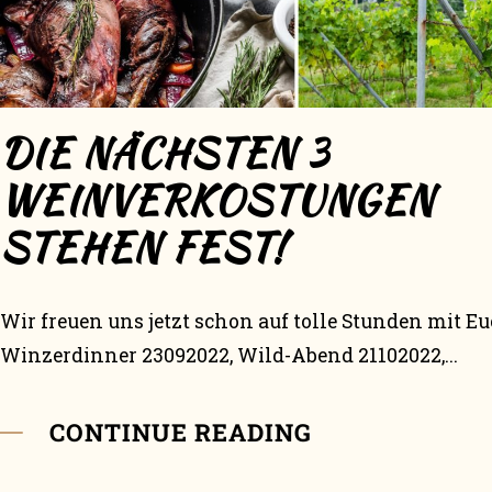
DIE NÄCHSTEN 3
WEINVERKOSTUNGEN
STEHEN FEST!
Wir freuen uns jetzt schon auf tolle Stunden mit Eu
Winzerdinner 23092022, Wild-Abend 21102022,...
CONTINUE READING