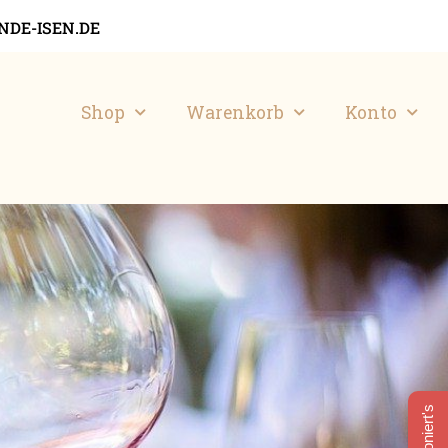
DE-ISEN.DE
Shop
Warenkorb
Konto