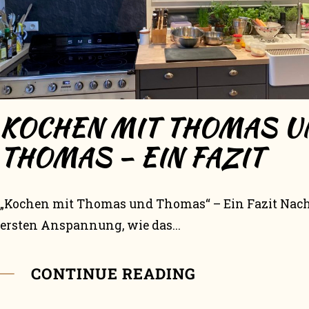
KOCHEN MIT THOMAS U
THOMAS – EIN FAZIT
„Kochen mit Thomas und Thomas“ – Ein Fazit Nach
ersten Anspannung, wie das...
CONTINUE READING