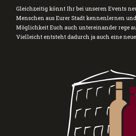
Gleichzeitig könnt Ihr bei unseren Events ne
Menschen aus Eurer Stadt kennenlernen und
Möglichkeit Euch auch untereinander rege a
Vielleicht entsteht dadurch ja auch eine neu