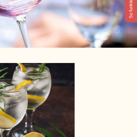
So funktioniert's