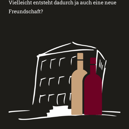
Vielleicht entsteht dadurch ja auch eine neue
Freundschaft?