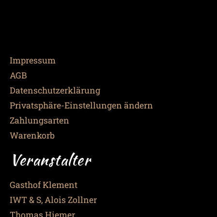
Impressum
AGB
Datenschutzerklärung
Privatsphäre-Einstellungen ändern
Zahlungsarten
Warenkorb
Veranstalter
Gasthof Klement
IWT & S, Alois Zollner
Thomas Hiemer