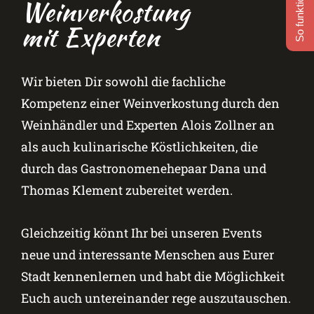
So funktioniert's
Weinverkostung
mit Experten
Wir bieten Dir sowohl die fachliche
Kompetenz einer Weinverkostung durch den
Weinhändler und Experten Alois Zollner an
als auch kulinarische Köstlichkeiten, die
durch das Gastronomenehepaar Dana und
Thomas Klement zubereitet werden.
Gleichzeitig könnt Ihr bei unseren Events
neue und interessante Menschen aus Eurer
Stadt kennenlernen und habt die Möglichkeit
Euch auch untereinander rege auszutauschen.