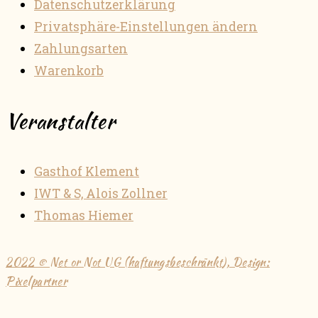
Datenschutzerklärung
Privatsphäre-Einstellungen ändern
Zahlungsarten
Warenkorb
Veranstalter
Gasthof Klement
IWT & S, Alois Zollner
Thomas Hiemer
2022 © Net or Not UG (haftungsbeschränkt), Design:
Pixelpartner