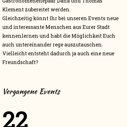
Gastronomenehepaar Dana und Thomas
Klement zubereitet werden.
Gleichzeitig könnt Ihr bei unseren Events neue
und interessante Menschen aus Eurer Stadt
kennenlernen und habt die Möglichkeit Euch
auch untereinander rege auszutauschen.
Vielleicht entsteht dadurch ja auch eine neue
Freundschaft?
Vergangene Events
22