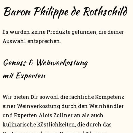
Baron Philippe de Rothschild
Es wurden keine Produkte gefunden, die deiner
Auswahl entsprechen.
Genuss & Weinverkostung
mit Experten
Wir bieten Dir sowohl die fachliche Kompetenz
einer Weinverkostung durch den Weinhändler
und Experten Alois Zollner an als auch
kulinarische Köstlichkeiten, die durch das