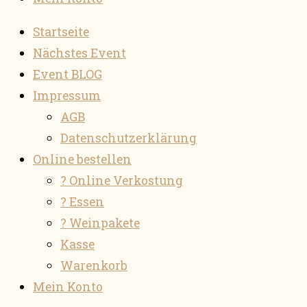
Startseite
Nächstes Event
Event BLOG
Impressum
AGB
Datenschutzerklärung
Online bestellen
? Online Verkostung
? Essen
? Weinpakete
Kasse
Warenkorb
Mein Konto