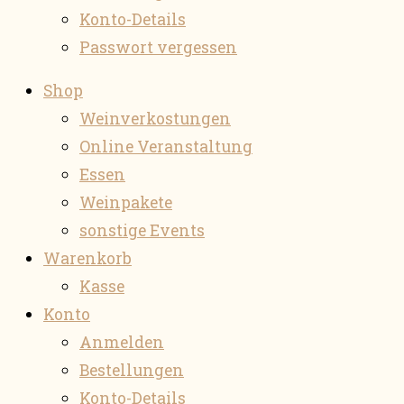
Konto-Details
Passwort vergessen
Shop
Weinverkostungen
Online Veranstaltung
Essen
Weinpakete
sonstige Events
Warenkorb
Kasse
Konto
Anmelden
Bestellungen
Konto-Details