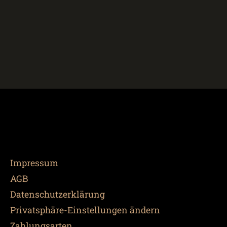
Impressum
AGB
Datenschutzerklärung
Privatsphäre-Einstellungen ändern
Zahlungsarten