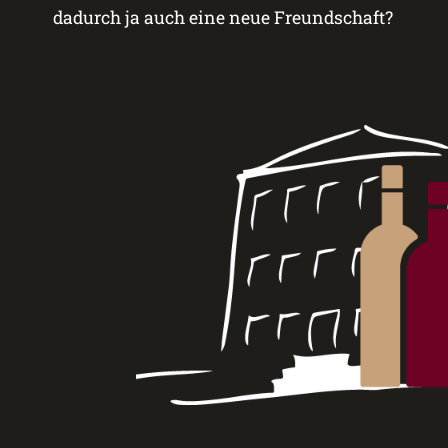
dadurch ja auch eine neue Freundschaft?