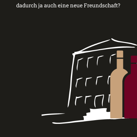
dadurch ja auch eine neue Freundschaft?