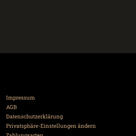
Impressum
AGB
Datenschutzerklärung
Privatsphäre-Einstellungen ändern
Zahlungsarten