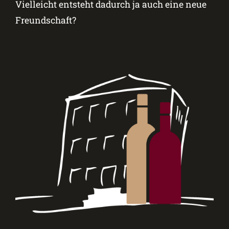
Vielleicht entsteht dadurch ja auch eine neue
Freundschaft?