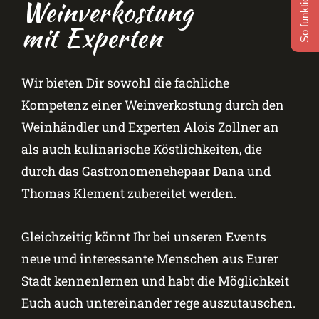
So funktioniert's
Weinverkostung
mit Experten
Wir bieten Dir sowohl die fachliche
Kompetenz einer Weinverkostung durch den
Weinhändler und Experten Alois Zollner an
als auch kulinarische Köstlichkeiten, die
durch das Gastronomenehepaar Dana und
Thomas Klement zubereitet werden.
Gleichzeitig könnt Ihr bei unseren Events
neue und interessante Menschen aus Eurer
Stadt kennenlernen und habt die Möglichkeit
Euch auch untereinander rege auszutauschen.