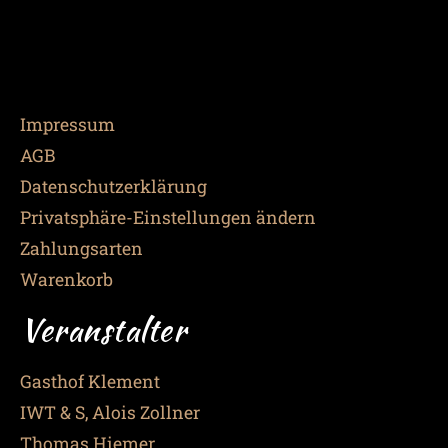
Impressum
AGB
Datenschutzerklärung
Privatsphäre-Einstellungen ändern
Zahlungsarten
Warenkorb
Veranstalter
Gasthof Klement
IWT & S, Alois Zollner
Thomas Hiemer