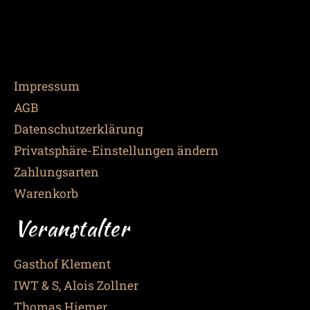
Impressum
AGB
Datenschutzerklärung
Privatsphäre-Einstellungen ändern
Zahlungsarten
Warenkorb
Veranstalter
Gasthof Klement
IWT & S, Alois Zollner
Thomas Hiemer