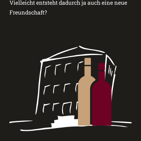
Vielleicht entsteht dadurch ja auch eine neue
Freundschaft?