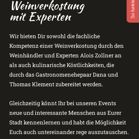
So funktioniert's
Weinverkostung
mit Experten
Wir bieten Dir sowohl die fachliche
Kompetenz einer Weinverkostung durch den
Weinhändler und Experten Alois Zollner an
als auch kulinarische Köstlichkeiten, die
durch das Gastronomenehepaar Dana und
Thomas Klement zubereitet werden.
Gleichzeitig könnt Ihr bei unseren Events
neue und interessante Menschen aus Eurer
Stadt kennenlernen und habt die Möglichkeit
Euch auch untereinander rege auszutauschen.