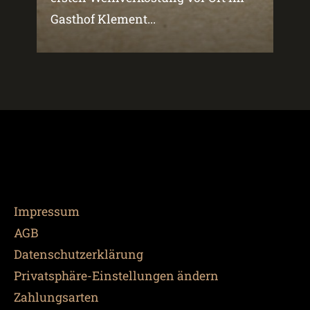
Gasthof Klement...
Impressum
AGB
Datenschutzerklärung
Privatsphäre-Einstellungen ändern
Zahlungsarten