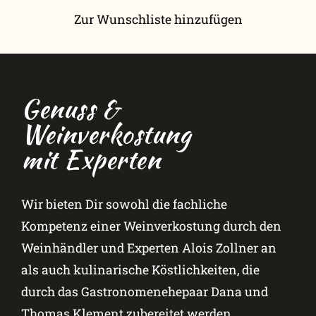
Zur Wunschliste hinzufügen
Genuss &
Weinverkostung
mit Experten
Wir bieten Dir sowohl die fachliche
Kompetenz einer Weinverkostung durch den
Weinhändler und Experten Alois Zollner an
als auch kulinarische Köstlichkeiten, die
durch das Gastronomenehepaar Dana und
Thomas Klement zubereitet werden.