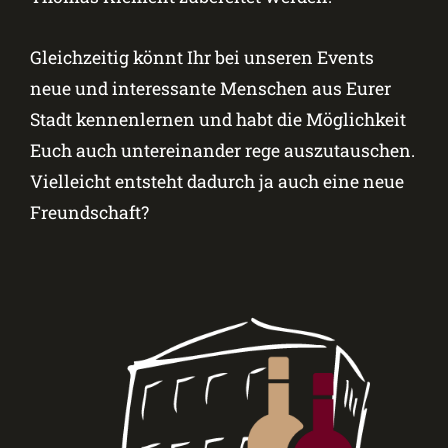
Gleichzeitig könnt Ihr bei unseren Events
neue und interessante Menschen aus Eurer
Stadt kennenlernen und habt die Möglichkeit
Euch auch untereinander rege auszutauschen.
Vielleicht entsteht dadurch ja auch eine neue
Freundschaft?