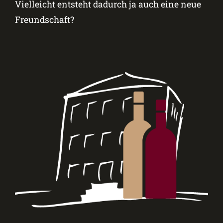
Vielleicht entsteht dadurch ja auch eine neue
Freundschaft?