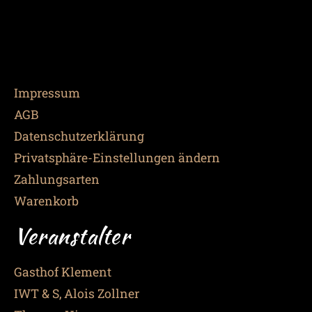
Impressum
AGB
Datenschutzerklärung
Privatsphäre-Einstellungen ändern
Zahlungsarten
Warenkorb
Veranstalter
Gasthof Klement
IWT & S, Alois Zollner