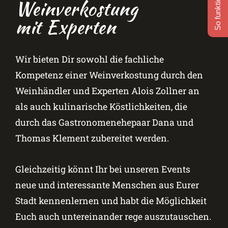
So funktioniert's
Weinverkostung
mit Experten
Wir bieten Dir sowohl die fachliche
Kompetenz einer Weinverkostung durch den
Weinhändler und Experten Alois Zollner an
als auch kulinarische Köstlichkeiten, die
durch das Gastronomenehepaar Dana und
Thomas Klement zubereitet werden.
Gleichzeitig könnt Ihr bei unseren Events
neue und interessante Menschen aus Eurer
Stadt kennenlernen und habt die Möglichkeit
Euch auch untereinander rege auszutauschen.