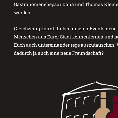
Gastronomenehepaar Dana und Thomas Klemen
werden.
Gleichzeitig könnt Ihr bei unseren Events neue
Menschen aus Eurer Stadt kennenlernen und ha
Euch auch untereinander rege auszutauschen. V
dadurch ja auch eine neue Freundschaft?