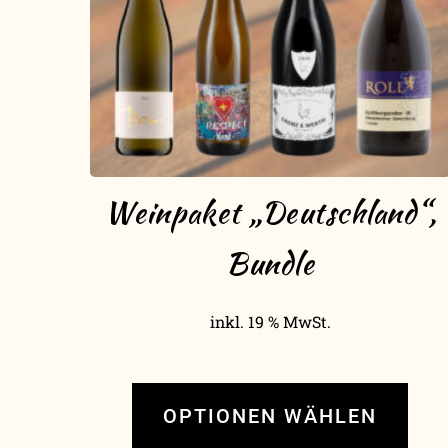
Weinpaket „Deutschland“,
Bundle
inkl. 19 % MwSt.
OPTIONEN WÄHLEN