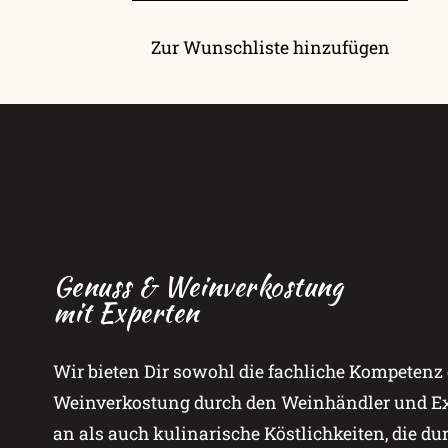
Zur Wunschliste hinzufügen
Genuss & Weinverkostung
mit Experten
Wir bieten Dir sowohl die fachliche Kompetenz 
Weinverkostung durch den Weinhändler und Exp
an als auch kulinarische Köstlichkeiten, die du