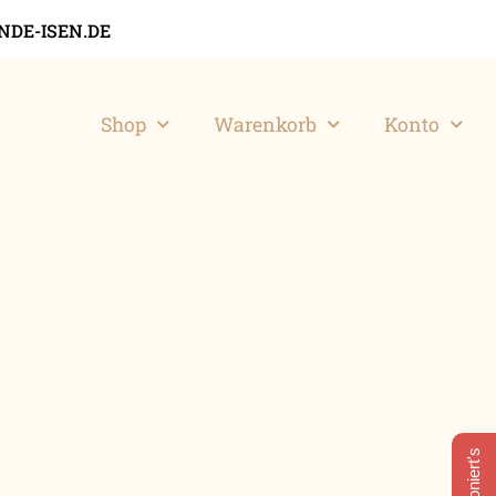
DE-ISEN.DE
Shop
Warenkorb
Konto