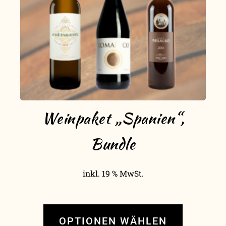
Weinpaket „Spanien“,
Bundle
inkl. 19 % MwSt.
OPTIONEN WÄHLEN