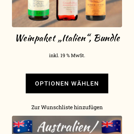
Weinpaket „Italien“, Bundle
inkl. 19 % MwSt.
OPTIONEN WÄHLEN
Zur Wunschliste hinzufügen