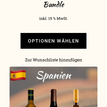
Bundle
inkl. 19 % MwSt.
OPTIONEN WÄHLEN
Zur Wunschliste hinzufügen