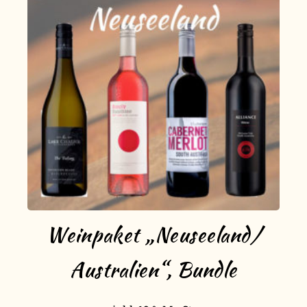
Weinpaket „Neuseeland/
Australien“, Bundle