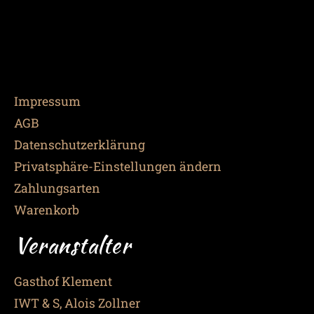
Impressum
AGB
Datenschutzerklärung
Privatsphäre-Einstellungen ändern
Zahlungsarten
Warenkorb
Veranstalter
Gasthof Klement
IWT & S, Alois Zollner