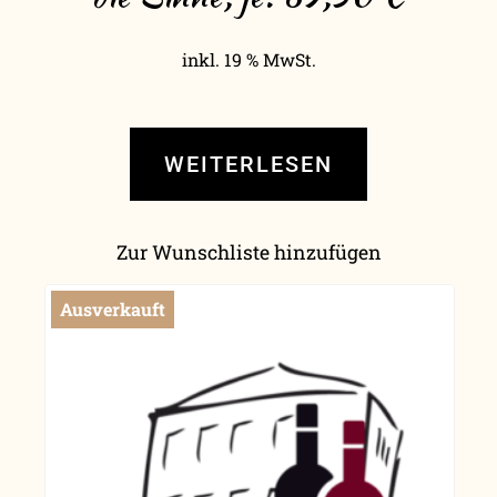
inkl. 19 % MwSt.
WEITERLESEN
Zur Wunschliste hinzufügen
Ausverkauft