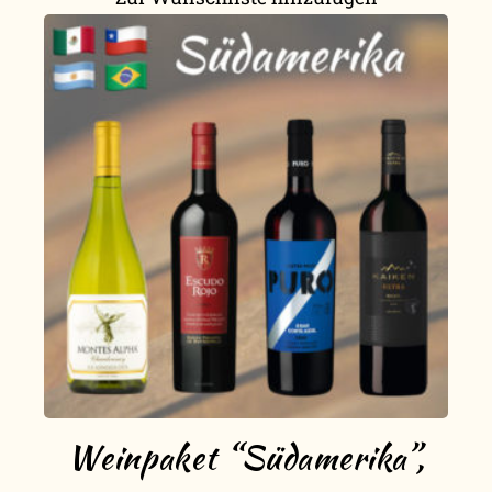
Weinpaket “Südamerika”,