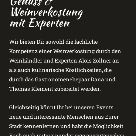
Genuss &
Weinverkostung
mit Experten
Wir bieten Dir sowohl die fachliche
Kompetenz einer Weinverkostung durch den
Weinhändler und Experten Alois Zollner an
als auch kulinarische Köstlichkeiten, die
durch das Gastronomenehepaar Dana und
Thomas Klement zubereitet werden.
Gleichzeitig könnt Ihr bei unseren Events
neue und interessante Menschen aus Eurer
Stadt kennenlernen und habt die Möglichkeit
Euch auch untereinander rege auszutauschen.