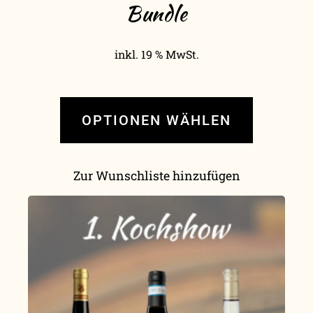
Bundle
inkl. 19 % MwSt.
OPTIONEN WÄHLEN
Zur Wunschliste hinzufügen