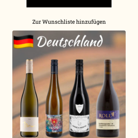
Zur Wunschliste hinzufügen