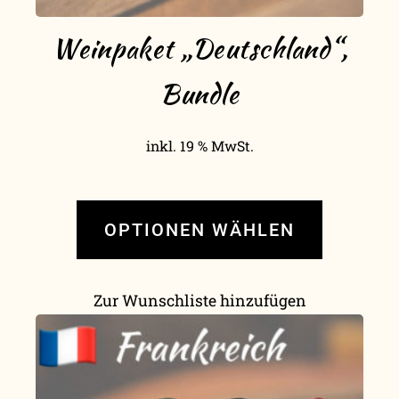
Weinpaket „Deutschland“,
Bundle
inkl. 19 % MwSt.
OPTIONEN WÄHLEN
Zur Wunschliste hinzufügen