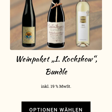
Weinpaket „1. Kochshow“,
Bundle
inkl. 19 % MwSt.
OPTIONEN WÄHLEN