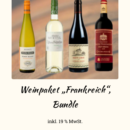
Weinpaket „Frankreich“,
Bundle
inkl. 19 % MwSt.