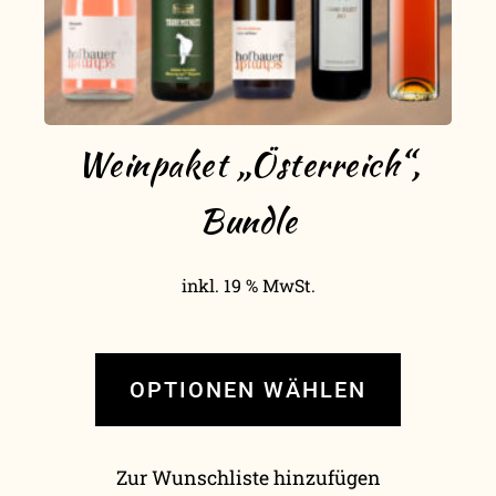
Weinpaket „Österreich“,
Bundle
inkl. 19 % MwSt.
OPTIONEN WÄHLEN
Zur Wunschliste hinzufügen