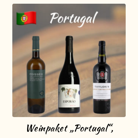
Weinpaket „Portugal“,