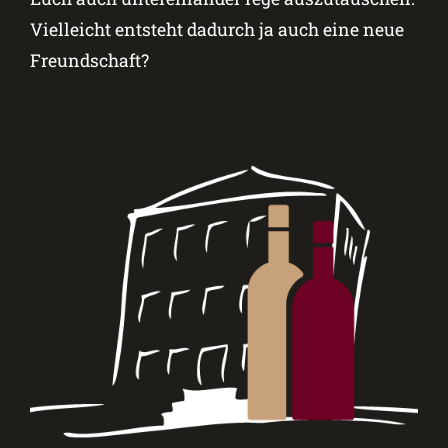
Vielleicht entsteht dadurch ja auch eine neue
Freundschaft?