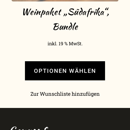
Weinpaket „Südafrika“,
Bundle
inkl. 19 % MwSt.
OPTIONEN WÄHLEN
Zur Wunschliste hinzufügen