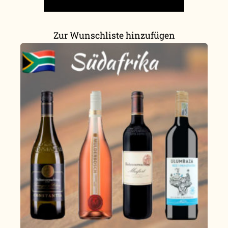
Zur Wunschliste hinzufügen