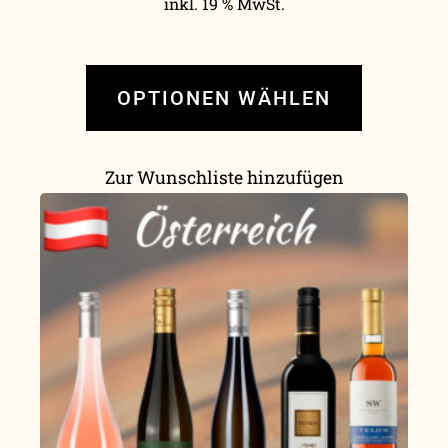
inkl. 19 % MwSt.
OPTIONEN WÄHLEN
Zur Wunschliste hinzufügen