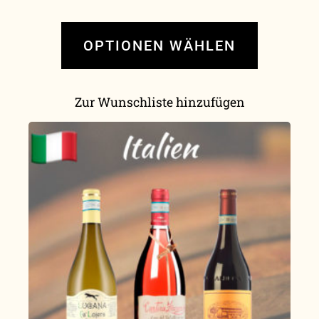
OPTIONEN WÄHLEN
Zur Wunschliste hinzufügen