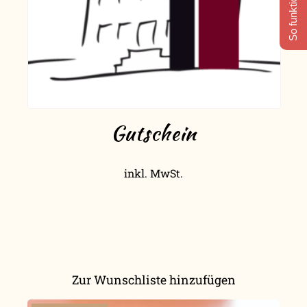
So funktioniert's
Gutschein
inkl. MwSt.
Zur Wunschliste hinzufügen