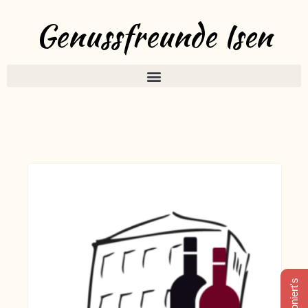
Genussfreunde Isen