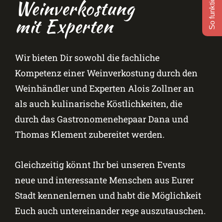
So funktioniert's
Weinverkostung
mit Experten
Wir bieten Dir sowohl die fachliche
Kompetenz einer Weinverkostung durch den
Weinhändler und Experten Alois Zollner an
als auch kulinarische Köstlichkeiten, die
durch das Gastronomenehepaar Dana und
Thomas Klement zubereitet werden.
Gleichzeitig könnt Ihr bei unseren Events
neue und interessante Menschen aus Eurer
Stadt kennenlernen und habt die Möglichkeit
Euch auch untereinander rege auszutauschen.