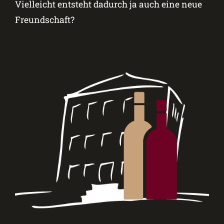
Vielleicht entsteht dadurch ja auch eine neue
Freundschaft?