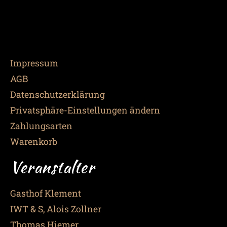
Impressum
AGB
Datenschutzerklärung
Privatsphäre-Einstellungen ändern
Zahlungsarten
Warenkorb
Veranstalter
Gasthof Klement
IWT & S, Alois Zollner
Thomas Hiemer