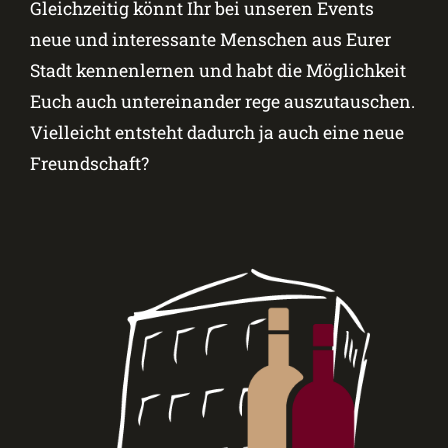
Gleichzeitig könnt Ihr bei unseren Events
neue und interessante Menschen aus Eurer
Stadt kennenlernen und habt die Möglichkeit
Euch auch untereinander rege auszutauschen.
Vielleicht entsteht dadurch ja auch eine neue
Freundschaft?