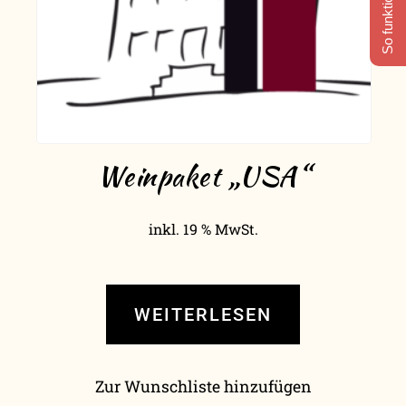
So funktioniert's
Weinpaket „USA“
inkl. 19 % MwSt.
WEITERLESEN
Zur Wunschliste hinzufügen