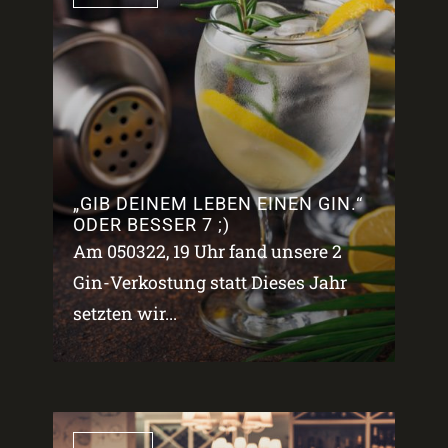
„GIB DEINEM LEBEN EINEN GIN.“
ODER BESSER 7 ;)
Am 050322, 19 Uhr fand unsere 2
Gin-Verkostung statt Dieses Jahr
setzten wir...