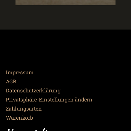
Impressum
AGB
Datenschutzerklärung
Privatsphäre-Einstellungen ändern
Zahlungsarten
Warenkorb