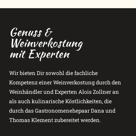
Genuss &
Weinverkostung
mit Experten
Wir bieten Dir sowohl die fachliche
Kompetenz einer Weinverkostung durch den
Weinhändler und Experten Alois Zollner an
als auch kulinarische Köstlichkeiten, die
durch das Gastronomenehepaar Dana und
Thomas Klement zubereitet werden.