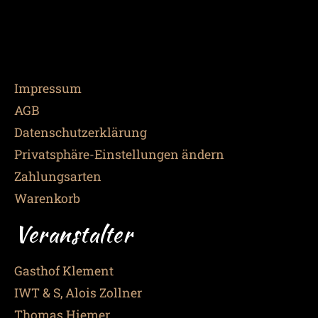
Impressum
AGB
Datenschutzerklärung
Privatsphäre-Einstellungen ändern
Zahlungsarten
Warenkorb
Veranstalter
Gasthof Klement
IWT & S, Alois Zollner
Thomas Hiemer