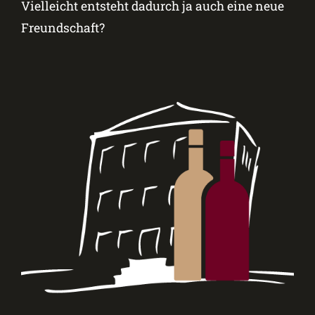
Vielleicht entsteht dadurch ja auch eine neue
Freundschaft?