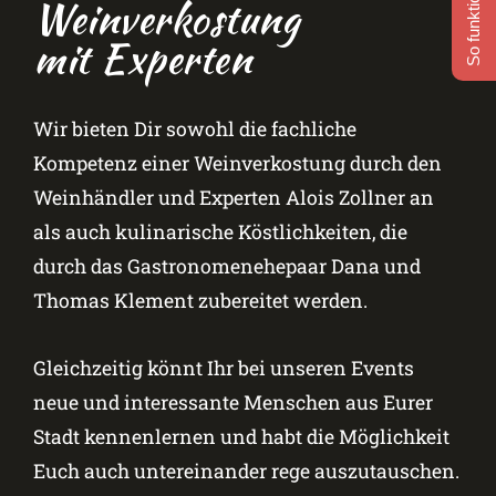
So funktioniert's
Weinverkostung
mit Experten
Wir bieten Dir sowohl die fachliche
Kompetenz einer Weinverkostung durch den
Weinhändler und Experten Alois Zollner an
als auch kulinarische Köstlichkeiten, die
durch das Gastronomenehepaar Dana und
Thomas Klement zubereitet werden.
Gleichzeitig könnt Ihr bei unseren Events
neue und interessante Menschen aus Eurer
Stadt kennenlernen und habt die Möglichkeit
Euch auch untereinander rege auszutauschen.