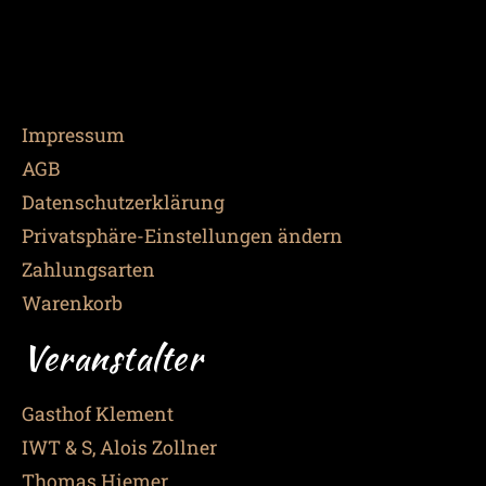
Impressum
AGB
Datenschutzerklärung
Privatsphäre-Einstellungen ändern
Zahlungsarten
Warenkorb
Veranstalter
Gasthof Klement
IWT & S, Alois Zollner
Thomas Hiemer