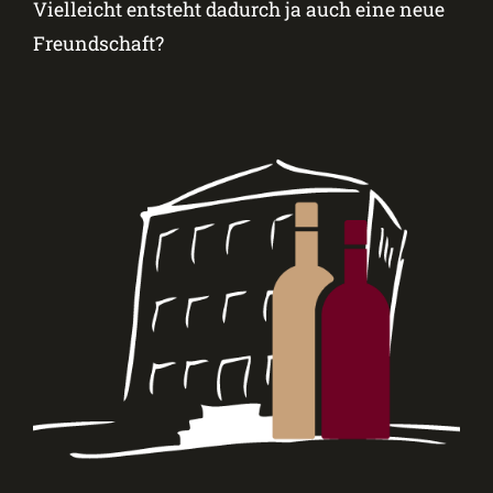
Vielleicht entsteht dadurch ja auch eine neue
Freundschaft?