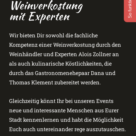
So funktioniert's
Weinverkostung
mit Experten
Wir bieten Dir sowohl die fachliche
Kompetenz einer Weinverkostung durch den
Weinhändler und Experten Alois Zollner an
als auch kulinarische Köstlichkeiten, die
durch das Gastronomenehepaar Dana und
Thomas Klement zubereitet werden.
Gleichzeitig könnt Ihr bei unseren Events
neue und interessante Menschen aus Eurer
Stadt kennenlernen und habt die Möglichkeit
Euch auch untereinander rege auszutauschen.