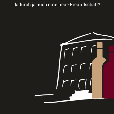
dadurch ja auch eine neue Freundschaft?