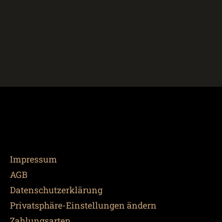
Impressum
AGB
Datenschutzerklärung
Privatsphäre-Einstellungen ändern
Zahlungsarten