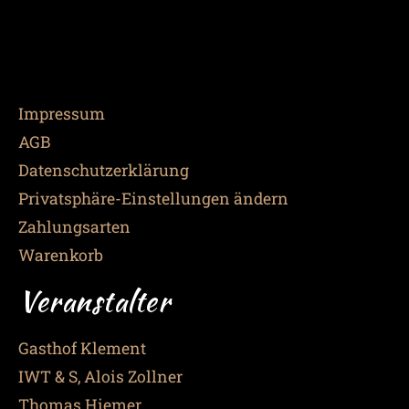
Impressum
AGB
Datenschutzerklärung
Privatsphäre-Einstellungen ändern
Zahlungsarten
Warenkorb
Veranstalter
Gasthof Klement
IWT & S, Alois Zollner
Thomas Hiemer