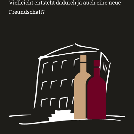
Vielleicht entsteht dadurch ja auch eine neue
Freundschaft?