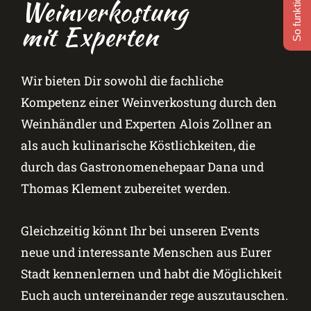
So funktioniert's
Weinverkostung
mit Experten
Wir bieten Dir sowohl die fachliche
Kompetenz einer Weinverkostung durch den
Weinhändler und Experten Alois Zollner an
als auch kulinarische Köstlichkeiten, die
durch das Gastronomenehepaar Dana und
Thomas Klement zubereitet werden.
Gleichzeitig könnt Ihr bei unseren Events
neue und interessante Menschen aus Eurer
Stadt kennenlernen und habt die Möglichkeit
Euch auch untereinander rege auszutauschen.