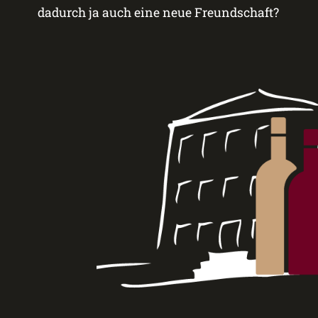
dadurch ja auch eine neue Freundschaft?