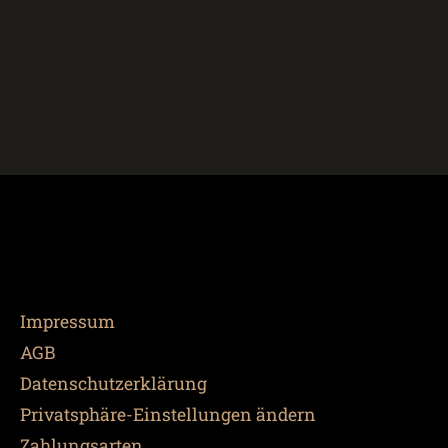
Impressum
AGB
Datenschutzerklärung
Privatsphäre-Einstellungen ändern
Zahlungsarten