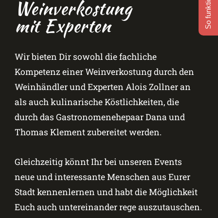
So funktioniert's
Weinverkostung
mit Experten
Wir bieten Dir sowohl die fachliche
Kompetenz einer Weinverkostung durch den
Weinhändler und Experten Alois Zollner an
als auch kulinarische Köstlichkeiten, die
durch das Gastronomenehepaar Dana und
Thomas Klement zubereitet werden.
Gleichzeitig könnt Ihr bei unseren Events
neue und interessante Menschen aus Eurer
Stadt kennenlernen und habt die Möglichkeit
Euch auch untereinander rege auszutauschen.