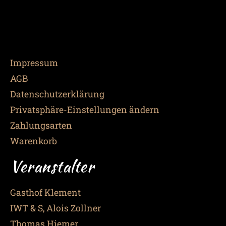
Impressum
AGB
Datenschutzerklärung
Privatsphäre-Einstellungen ändern
Zahlungsarten
Warenkorb
Veranstalter
Gasthof Klement
IWT & S, Alois Zollner
Thomas Hiemer