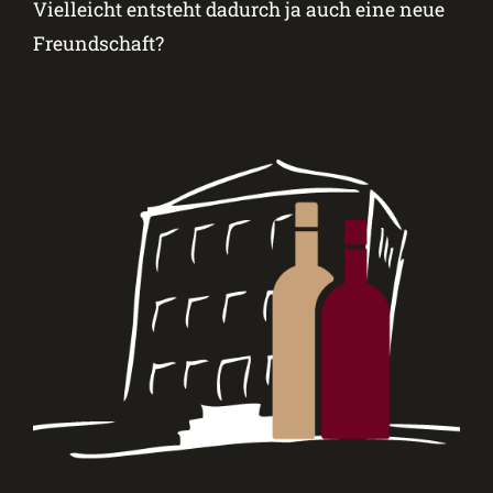
Vielleicht entsteht dadurch ja auch eine neue
Freundschaft?