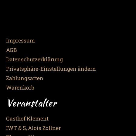
Impressum
AGB
Datenschutzerklärung
Privatsphäre-Einstellungen ändern
Zahlungsarten
Warenkorb
Veranstalter
Gasthof Klement
IWT & S, Alois Zollner