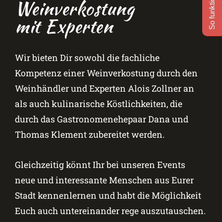
So funktioniert's
Weinverkostung
mit Experten
Wir bieten Dir sowohl die fachliche
Kompetenz einer Weinverkostung durch den
Weinhändler und Experten Alois Zollner an
als auch kulinarische Köstlichkeiten, die
durch das Gastronomenehepaar Dana und
Thomas Klement zubereitet werden.
Gleichzeitig könnt Ihr bei unseren Events
neue und interessante Menschen aus Eurer
Stadt kennenlernen und habt die Möglichkeit
Euch auch untereinander rege auszutauschen.