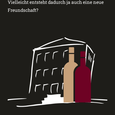
Vielleicht entsteht dadurch ja auch eine neue
Freundschaft?