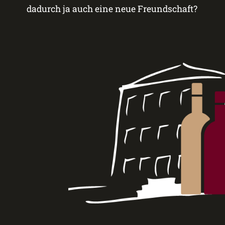
dadurch ja auch eine neue Freundschaft?