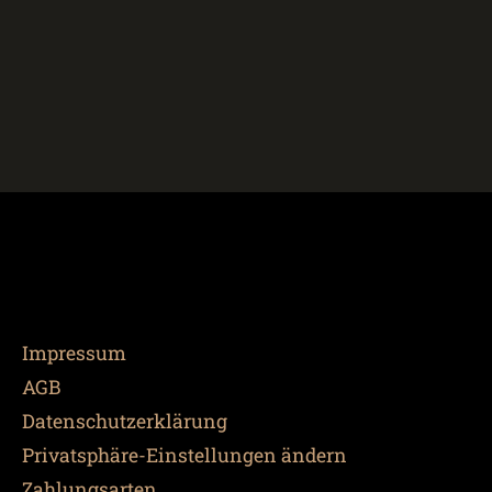
Impressum
AGB
Datenschutzerklärung
Privatsphäre-Einstellungen ändern
Zahlungsarten