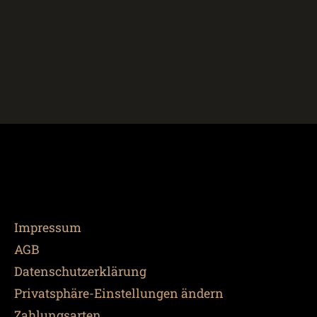
Impressum
AGB
Datenschutzerklärung
Privatsphäre-Einstellungen ändern
Zahlungsarten