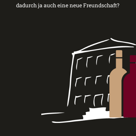
dadurch ja auch eine neue Freundschaft?