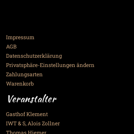
Impressum
AGB
Datenschutzerklärung
Privatsphäre-Einstellungen ändern
Zahlungsarten
Warenkorb
Veranstalter
Gasthof Klement
IWT & S, Alois Zollner
Thomas Hiemer