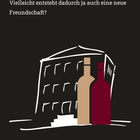
Vielleicht entsteht dadurch ja auch eine neue
Freundschaft?