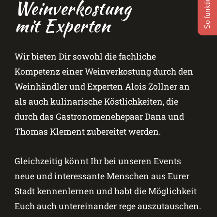
So funktioniert's
Weinverkostung
mit Experten
Wir bieten Dir sowohl die fachliche
Kompetenz einer Weinverkostung durch den
Weinhändler und Experten Alois Zollner an
als auch kulinarische Köstlichkeiten, die
durch das Gastronomenehepaar Dana und
Thomas Klement zubereitet werden.
Gleichzeitig könnt Ihr bei unseren Events
neue und interessante Menschen aus Eurer
Stadt kennenlernen und habt die Möglichkeit
Euch auch untereinander rege auszutauschen.