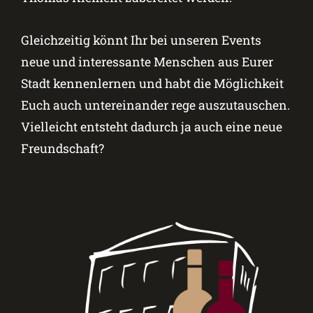
Gleichzeitig könnt Ihr bei unseren Events
neue und interessante Menschen aus Eurer
Stadt kennenlernen und habt die Möglichkeit
Euch auch untereinander rege auszutauschen.
Vielleicht entsteht dadurch ja auch eine neue
Freundschaft?