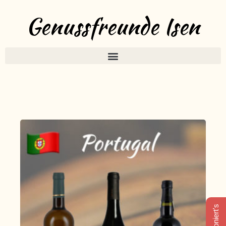
Genussfreunde Isen