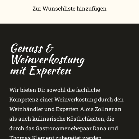
Zur Wunschliste hinzufügen
Genuss &
Weinverkostung
mit Experten
Wir bieten Dir sowohl die fachliche
Kompetenz einer Weinverkostung durch den
Weinhändler und Experten Alois Zollner an
als auch kulinarische Köstlichkeiten, die
durch das Gastronomenehepaar Dana und
Thomas Klement zubereitet werden.