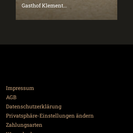
Gasthof Klement...
Impressum
AGB
Datenschutzerklärung
Privatsphäre-Einstellungen ändern
Zahlungsarten