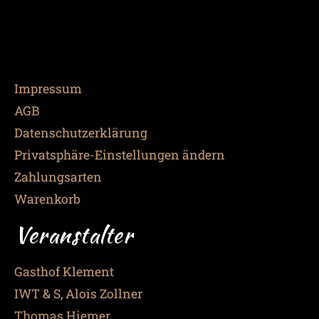
Impressum
AGB
Datenschutzerklärung
Privatsphäre-Einstellungen ändern
Zahlungsarten
Warenkorb
Veranstalter
Gasthof Klement
IWT & S, Alois Zollner
Thomas Hiemer