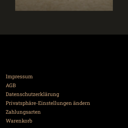
Impressum
AGB
Datenschutzerklärung
Privatsphäre-Einstellungen ändern
Zahlungsarten
Warenkorb