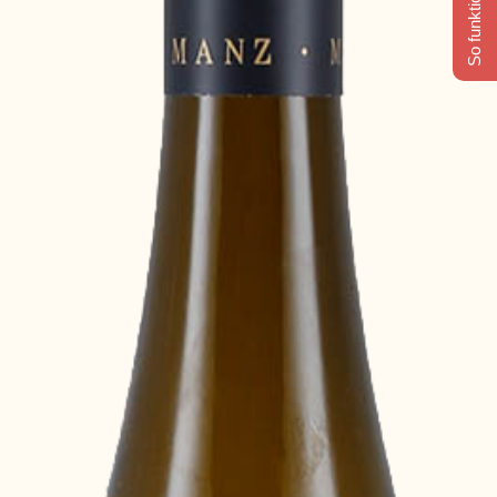
So funktioniert's