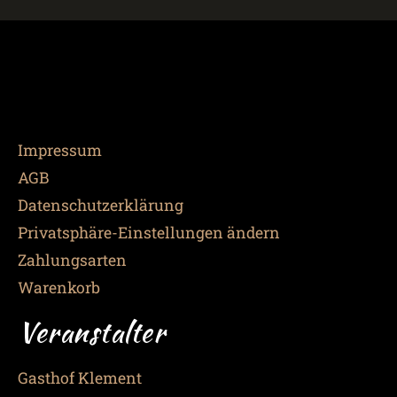
Impressum
AGB
Datenschutzerklärung
Privatsphäre-Einstellungen ändern
Zahlungsarten
Warenkorb
Veranstalter
Gasthof Klement