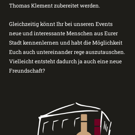
Thomas Klement zubereitet werden.
Gleichzeitig könnt Ihr bei unseren Events
neue und interessante Menschen aus Eurer
Stadt kennenlernen und habt die Möglichkeit
Euch auch untereinander rege auszutauschen.
Vielleicht entsteht dadurch ja auch eine neue
Freundschaft?