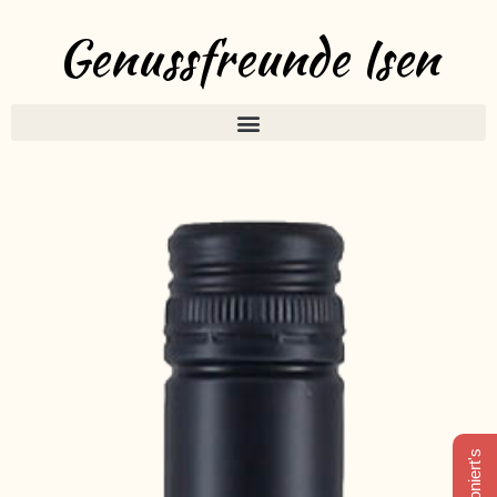
Genussfreunde Isen