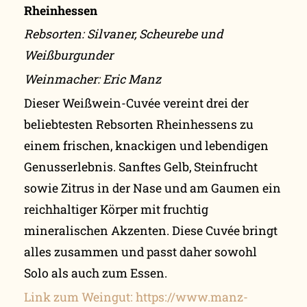
Rheinhessen
Rebsorten: Silvaner, Scheurebe und
Weißburgunder
Weinmacher: Eric Manz
Dieser Weißwein-Cuvée vereint drei der
beliebtesten Rebsorten Rheinhessens zu
einem frischen, knackigen und lebendigen
Genusserlebnis. Sanftes Gelb, Steinfrucht
sowie Zitrus in der Nase und am Gaumen ein
reichhaltiger Körper mit fruchtig
mineralischen Akzenten. Diese Cuvée bringt
alles zusammen und passt daher sowohl
Solo als auch zum Essen.
Link zum Weingut: https://www.manz-