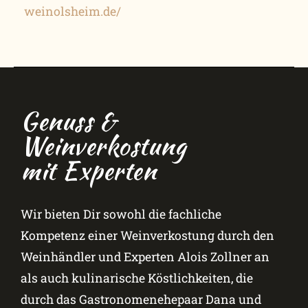
weinolsheim.de/
Genuss &
Weinverkostung
mit Experten
Wir bieten Dir sowohl die fachliche
Kompetenz einer Weinverkostung durch den
Weinhändler und Experten Alois Zollner an
als auch kulinarische Köstlichkeiten, die
durch das Gastronomenehepaar Dana und