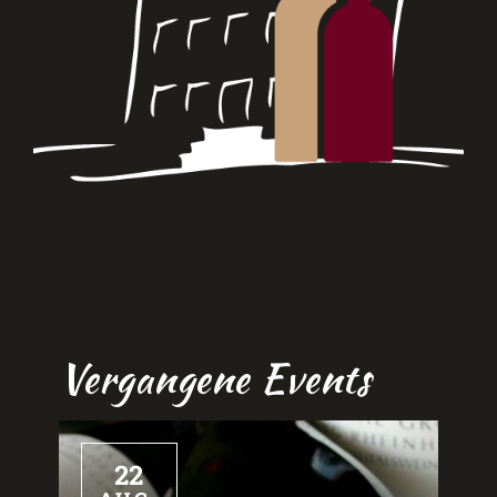
Vergangene Events
22